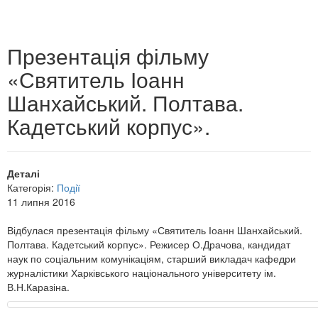
Презентація фільму
«Святитель Іоанн
Шанхайський. Полтава.
Кадетський корпус».
Деталі
Категорія:
Події
11 липня 2016
Відбулася презентація фільму «Святитель Іоанн Шанхайський.
Полтава. Кадетський корпус». Режисер О.Драчова, кандидат
наук по соціальним комунікаціям, старший викладач кафедри
журналістики Харківського національного університету ім.
В.Н.Каразіна.