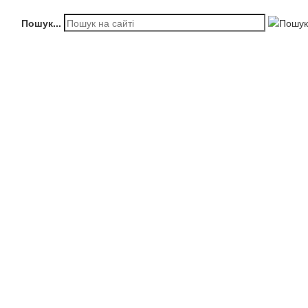
Пошук...