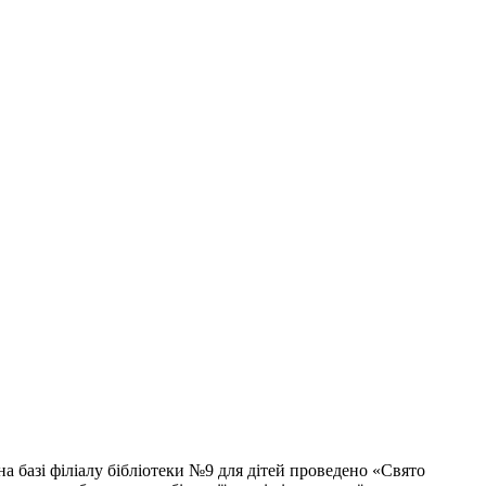
 базі філіалу бібліотеки №9 для дітей проведено «Свято