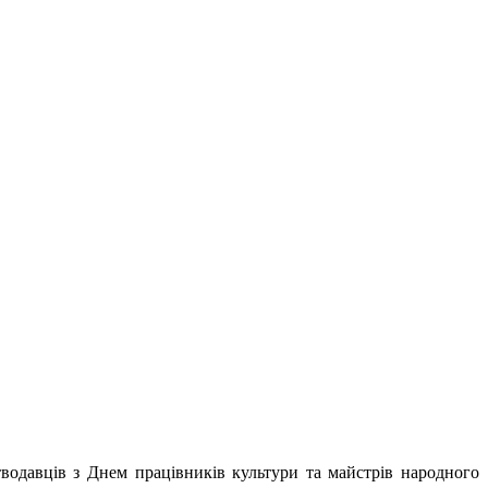
тводавців з Днем працівників культури та майстрів народного