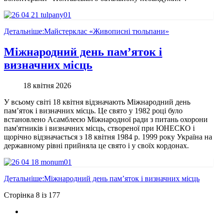
Детальніше:Майстерклас «Живописні тюльпани»
Міжнародний день пам’яток і
визначних місць
18 квітня 2026
У всьому світі 18 квітня відзначають Міжнародний день
пам’яток і визначних місць. Це свято у 1982 році було
встановлено Асамблеєю Міжнародної ради з питань охорони
пам'ятників і визначних місць, створеної при ЮНЕСКО і
щорічно відзначається з 18 квітня 1984 р. 1999 року Україна на
державному рівні прийняла це свято і у своїх кордонах.
Детальніше:Міжнародний день пам’яток і визначних місць
Сторінка 8 із 177